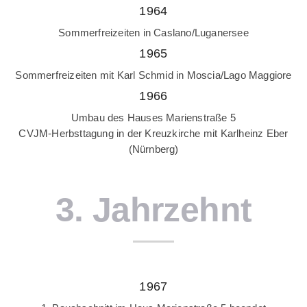
1964
Sommerfreizeiten in Caslano/Luganersee
1965
Sommerfreizeiten mit Karl Schmid in Moscia/Lago Maggiore
1966
Umbau des Hauses Marienstraße 5
CVJM-Herbsttagung in der Kreuzkirche mit Karlheinz Eber
(Nürnberg)
3. Jahrzehnt
1967