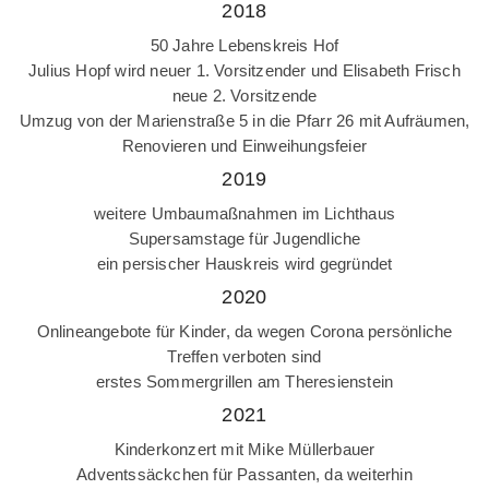
2018
50 Jahre Lebenskreis Hof
Julius Hopf wird neuer 1. Vorsitzender und Elisabeth Frisch
neue 2. Vorsitzende
Umzug von der Marienstraße 5 in die Pfarr 26 mit Aufräumen,
Renovieren und Einweihungsfeier
2019
weitere Umbaumaßnahmen im Lichthaus
Supersamstage für Jugendliche
ein persischer Hauskreis wird gegründet
2020
Onlineangebote für Kinder, da wegen Corona persönliche
Treffen verboten sind
erstes Sommergrillen am Theresienstein
2021
Kinderkonzert mit Mike Müllerbauer
Adventssäckchen für Passanten, da weiterhin