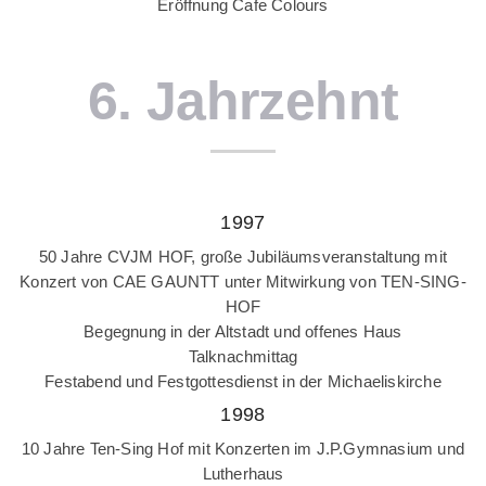
Eröffnung Cafe Colours
6. Jahrzehnt
1997
50 Jahre CVJM HOF, große Jubiläumsveranstaltung mit
Konzert von CAE GAUNTT unter Mitwirkung von TEN-SING-
HOF
Begegnung in der Altstadt und offenes Haus
Talknachmittag
Festabend und Festgottesdienst in der Michaeliskirche
1998
10 Jahre Ten-Sing Hof mit Konzerten im J.P.Gymnasium und
Lutherhaus