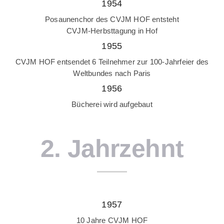
1954
Posaunenchor des CVJM HOF entsteht
CVJM-Herbsttagung in Hof
1955
CVJM HOF entsendet 6 Teilnehmer zur 100-Jahrfeier des
Weltbundes nach Paris
1956
Bücherei wird aufgebaut
2. Jahrzehnt
1957
10 Jahre CVJM HOF