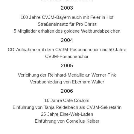
2003
100 Jahre CVJM-Bayern auch mit Feier in Hof
Straßeneinsatz für Pro Christ
5 Mitglieder erhalten des goldene Weltbundabzeichen
2004
CD-Aufnahme mit dem CVJM-Posaunenchor und 50 Jahre
CVJM-Posaunenchor
2005
Verleihung der Reinhard-Medaille an Werner Fink
Verabschiedung von Eberhard Walter
2006
10 Jahre Café Coulors
Einführung von Tanja Reidelbach als CVJM-Sekretärin
25 Jahre Eine-Welt-Laden
Einführung von Cornelius Kelber