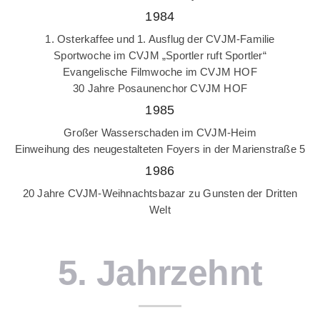
1984
1. Osterkaffee und 1. Ausflug der CVJM-Familie
Sportwoche im CVJM „Sportler ruft Sportler“
Evangelische Filmwoche im CVJM HOF
30 Jahre Posaunenchor CVJM HOF
1985
Großer Wasserschaden im CVJM-Heim
Einweihung des neugestalteten Foyers in der Marienstraße 5
1986
20 Jahre CVJM-Weihnachtsbazar zu Gunsten der Dritten
Welt
5. Jahrzehnt