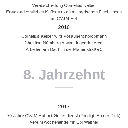
Verabschiedung Cornelius Kelber
Erstes adventliches Kaffeetrinken mit syrischen Flüchtlingen
im CVJM Hof
2016
Cornelius Kelber wird Posaunenchorobmann
Christian Nürnberger wird Jugendreferent
Arbeiten am Dach in der Marienstraße 5
8. Jahrzehnt
2017
70 Jahre CVJM Hof mit Gottesdienst (Predigt: Rainer Dick)
Vereinswochenende mit Ebi Walther