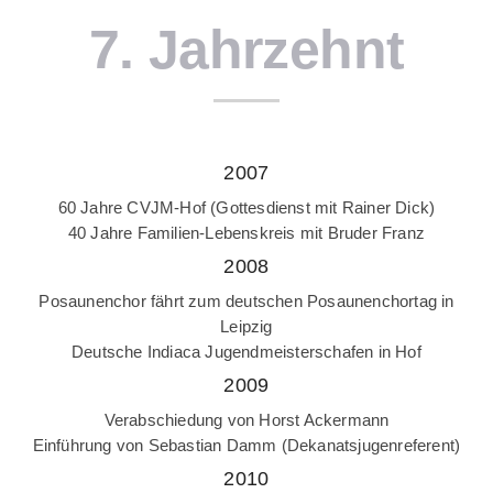
7. Jahrzehnt
2007
60 Jahre CVJM-Hof (Gottesdienst mit Rainer Dick)
40 Jahre Familien-Lebenskreis mit Bruder Franz
2008
Posaunenchor fährt zum deutschen Posaunenchortag in
Leipzig
Deutsche Indiaca Jugendmeisterschafen in Hof
2009
Verabschiedung von Horst Ackermann
Einführung von Sebastian Damm (Dekanatsjugenreferent)
2010