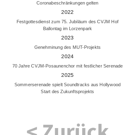
Coronabeschränkungen gelten
2022
Festgottesdienst zum 75. Jubiläum des CVJM Hof
Ballontag im Lorzenpark
2023
Genehminung des MUT-Projekts
2024
70 Jahre CVJM-Posaunenchor mit festlicher Serenade
2025
Sommerserenade spielt Soundtracks aus Hollywood
Start des Zukunftsprojekts