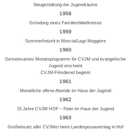
Neugestaltung der Jugendräume
1958
Gründung eines Familienbibelkreises
1959
Sommerfreizeit in Moscia/Lago Maggiore
1960
Gemeinsames Monatsprogramm für CVJM und evangelische
Jugend erscheint
CVJM-Filmdienst beginnt
1961
Monatliche offene Abende im Haus der Jugend
1962
15 Jahre CVJM HOF – Feier im Haus der Jugend
1963
Großeinsatz aller CVJMer beim Landesposaunentag in Hof