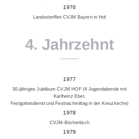
1976
Landestreffen CVJM Bayern in Hof
4. Jahrzehnt
1977
30-jähriges Jubiläum CVJM HOF (4 Jugendabende mit
Karlheinz Eber,
Festgottesdienst und Festnachmittag in der Kreuzkirche)
1978
CVJM-Büchertisch
1979