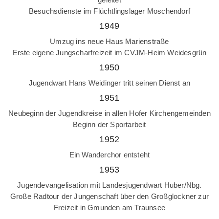
Besuchsdienste im Flüchtlingslager Moschendorf
1949
Umzug ins neue Haus Marienstraße
Erste eigene Jungscharfreizeit im CVJM-Heim Weidesgrün
1950
Jugendwart Hans Weidinger tritt seinen Dienst an
1951
Neubeginn der Jugendkreise in allen Hofer Kirchengemeinden
Beginn der Sportarbeit
1952
Ein Wanderchor entsteht
1953
Jugendevangelisation mit Landesjugendwart Huber/Nbg.
Große Radtour der Jungenschaft über den Großglockner zur
Freizeit in Gmunden am Traunsee