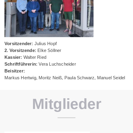
Vorsitzender:
Julius Hopf
2. Vorsitzende:
Elke Söllner
Kassier:
Walter Ried
Schriftführerin:
Vera Luchscheider
Beisitzer:
Markus Hertwig, Moritz Neiß, Paula Schwarz, Manuel Seidel
Mitglieder