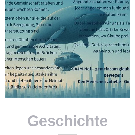
Geschichte